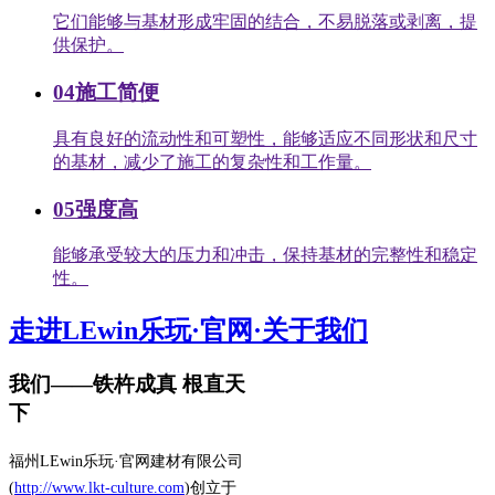
它们能够与基材形成牢固的结合，不易脱落或剥离，提
供保护。
04施工简便
具有良好的流动性和可塑性，能够适应不同形状和尺寸
的基材，减少了施工的复杂性和工作量。
05强度高
能够承受较大的压力和冲击，保持基材的完整性和稳定
性。
走进LEwin乐玩·官网·关于我们
我们——铁杵成真 根直天
下
福州LEwin乐玩·官网建材有限公司
(
http://www.lkt-culture.com
)创立于