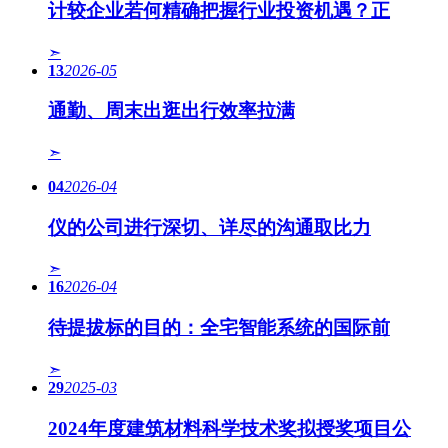
计较企业若何精确把握行业投资机遇？正
➣
13
2026-05
通勤、周末出逛出行效率拉满
➣
04
2026-04
仪的公司进行深切、详尽的沟通取比力
➣
16
2026-04
待提拔标的目的：全宅智能系统的国际前
➣
29
2025-03
2024年度建筑材料科学技术奖拟授奖项目公