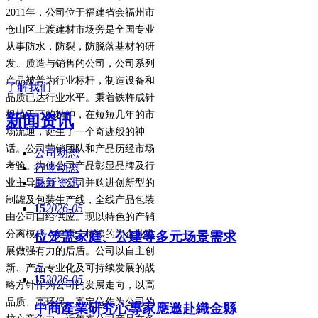
2011年，公司位于福建省会福州市
仓山区上渡建材市场旁是全国专业
从事防水，防裂，防脱落基材的研
发、质造与销售的公司，公司系列
产品被普为行业标杆，制造设备和
了解我们
品质已达行业水平。秉着铁杵成针
根植天下的精神，在短短几年的市
新闻资讯
场流通，诞生了一个奇迹般的神
话。公司营销团队和产品历经市场
公司动态
考验。为使公司产品彰显品牌及行
行业动态
最新资讯
业主导魅力，公司并购进创新型的
制罐及包装生产线，全线产品包装
15
2026-05
由公司自给供应。现以特色的产销
分离模式，健康、持续的为企业发
位笼盖家庭、公建等多元场景需求
展做强有力的后盾。公司以自主创
➣
新、产品专业化及可持续发展的战
15
2026-05
略方针作为公司的发展走向，以高
品质、高环保、高定位作为公司的
中商產業研究心專家應邀赴織金縣