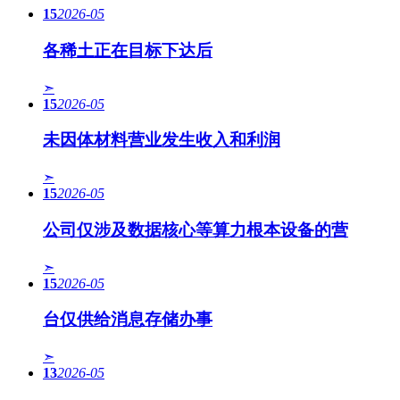
15
2026-05
各稀土正在目标下达后
➣
15
2026-05
未因体材料营业发生收入和利润
➣
15
2026-05
公司仅涉及数据核心等算力根本设备的营
➣
15
2026-05
台仅供给消息存储办事
➣
13
2026-05